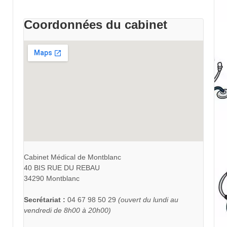
Coordonnées du cabinet
Cabinet Médical de Montblanc
40 BIS RUE DU REBAU
34290 Montblanc
Secrétariat :
04 67 98 50 29
(ouvert du lundi au
vendredi de 8h00 à 20h00)