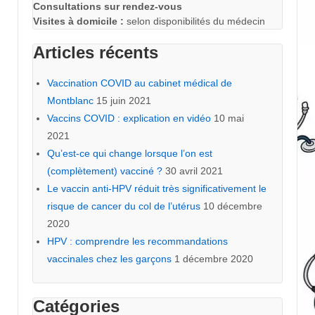
Consultations sur rendez-vous
Visites à domicile :
selon disponibilités du médecin
Articles récents
Vaccination COVID au cabinet médical de
Montblanc
15 juin 2021
Vaccins COVID : explication en vidéo
10 mai
2021
Qu’est-ce qui change lorsque l’on est
(complètement) vacciné ?
30 avril 2021
Le vaccin anti-HPV réduit très significativement le
risque de cancer du col de l’utérus
10 décembre
2020
HPV : comprendre les recommandations
vaccinales chez les garçons
1 décembre 2020
Catégories